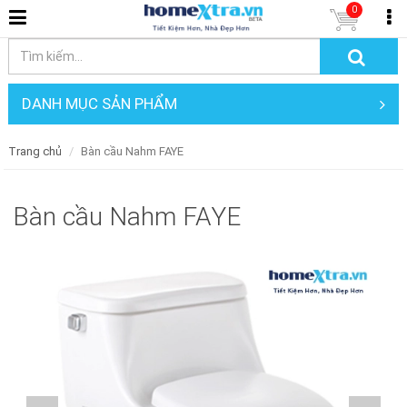
0
DANH MỤC SẢN PHẨM
Trang chủ
Bàn cầu Nahm FAYE
Bàn cầu Nahm FAYE