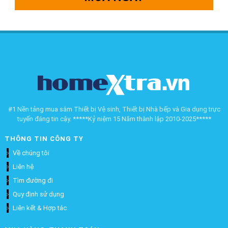
#1 Nền tảng mua sắm Thiết bị Vệ sinh, Thiết bị Nhà bếp và Gia dụng trực
tuyến đáng tin cậy. *****Kỷ niệm 15 Năm thành lập 2010-2025*****
THÔNG TIN CÔNG TY
Về chúng tôi
Liên hệ
Tìm đường đi
Quy định sử dụng
Liên kết & Hợp tác