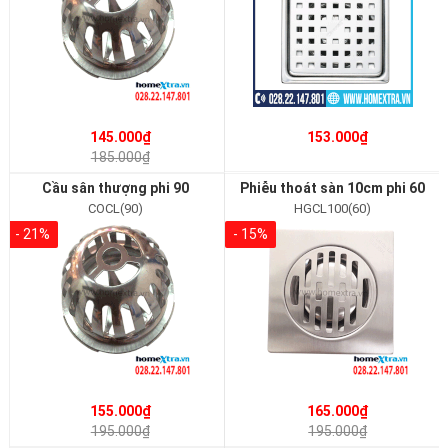
145.000₫
153.000₫
185.000₫
Cầu sân thượng phi 90
Phiễu thoát sàn 10cm phi 60
COCL(90)
HGCL100(60)
- 21%
- 15%
155.000₫
165.000₫
195.000₫
195.000₫