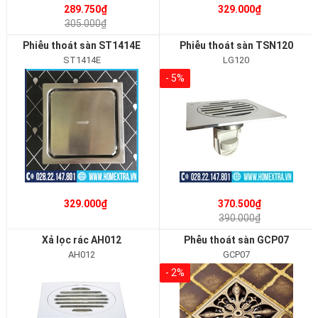
289.750₫
329.000₫
305.000₫
Phiễu thoát sàn ST1414E
Phiễu thoát sàn TSN120
ST1414E
LG120
- 5%
329.000₫
370.500₫
390.000₫
Xả lọc rác AH012
Phễu thoát sàn GCP07
AH012
GCP07
- 2%