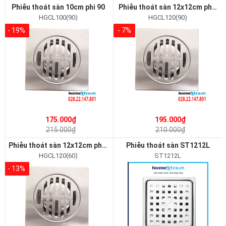
Phiễu thoát sàn 10cm phi 90
Phiễu thoát sàn 12x12cm phi 90
HGCL100(90)
HGCL120(90)
- 19%
- 7%
175.000₫
195.000₫
215.000₫
210.000₫
Phiễu thoát sàn 12x12cm phi 60
Phiễu thoát sàn ST1212L
HGCL120(60)
ST1212L
- 13%