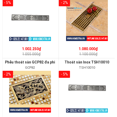
- 5%
- 2%
1.002.250₫
1.080.000₫
1.055.000₫
1.100.000₫
Phễu thoát sàn GCP82 đa phi
Thoát sàn Inox TSH10010
GCP82
TSH10010
- 2%
- 5%