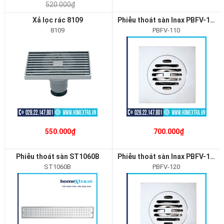
520.000₫
Xả lọc rác 8109
Phiễu thoát sàn Inax PBFV-110
8109
PBFV-110
550.000₫
700.000₫
Phiễu thoát sàn ST1060B
Phiễu thoát sàn Inax PBFV-120
ST1060B
PBFV-120