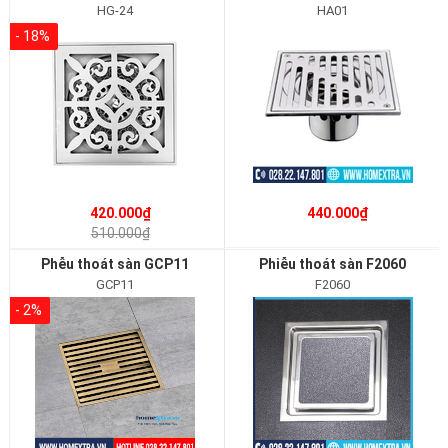
HG-24
HA01
- 18%
420.000₫
440.000₫
510.000₫
Phễu thoát sàn GCP11
Phiễu thoát sàn F2060
GCP11
F2060
- 2%