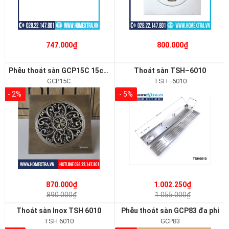
747.000₫
800.000₫
Phễu thoát sàn GCP15C 15cm
Thoát sàn TSH–6010
GCP15C
TSH–6010
- 2%
- 5%
870.000₫
1.002.250₫
890.000₫
1.055.000₫
Thoát sàn Inox TSH 6010
Phễu thoát sàn GCP83 đa phi
TSH 6010
GCP83