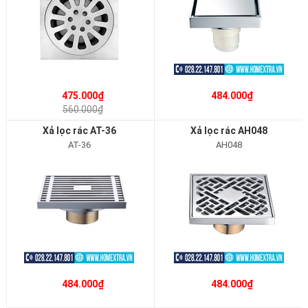
475.000₫
484.000₫
560.000₫
Xả lọc rác AT-36
Xả lọc rác AH048
AT-36
AH048
484.000₫
484.000₫