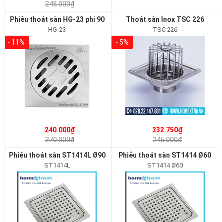
245.000₫
Phiễu thoát sàn HG-23 phi 90
Thoát sàn Inox TSC 226
HG-23
TSC 226
- 11%
- 5%
240.000₫
232.750₫
270.000₫
245.000₫
Phiễu thoát sàn ST1414L Ø90
Phiễu thoát sàn ST1414 Ø60
ST1414L
ST1414 Ø60