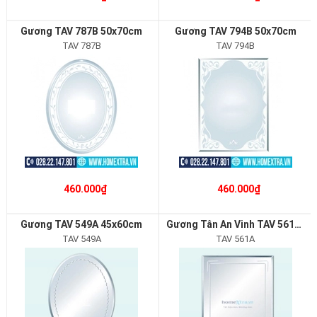
Gương TAV 787B 50x70cm
Gương TAV 794B 50x70cm
TAV 787B
TAV 794B
460.000₫
460.000₫
Gương TAV 549A 45x60cm
Gương Tân An Vinh TAV 561A 45x60cm
TAV 549A
TAV 561A