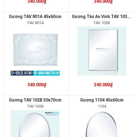
340.000₫
340.000₫
Gương TAV 801A 45x60cm
Gương Tân An Vinh TAV 103B 50x70cm
TAV 801A
TAV 103B
340.000₫
340.000₫
Gương TAV 102B 50x70cm
Gương 1104 45x60cm
TAV 102B
1104