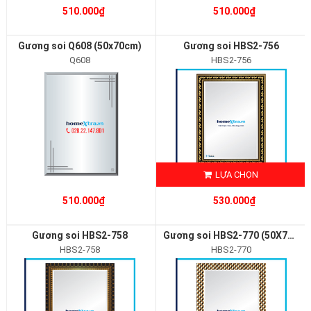
510.000₫
510.000₫
Gương soi Q608 (50x70cm)
Gương soi HBS2-756
Q608
HBS2-756
LỰA CHỌN
510.000₫
530.000₫
Gương soi HBS2-758
Gương soi HBS2-770 (50X70cm)
HBS2-758
HBS2-770