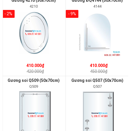
Gương 4210 (50x70cm)
Gương ĐQ4144 (50X70cm)
4210
4144
- 2%
- 9%
410.000₫
410.000₫
420.000₫
450.000₫
Gương soi Q509 (50x70cm)
Gương soi Q507 (50x70cm)
Q509
Q507