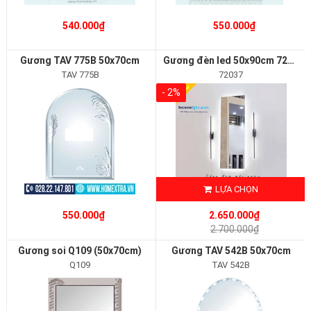
540.000₫
550.000₫
Gương TAV 775B 50x70cm
Gương đèn led 50x90cm 72037
TAV 775B
72037
- 2%
LỰA CHỌN
550.000₫
2.650.000₫
2.700.000₫
Gương soi Q109 (50x70cm)
Gương TAV 542B 50x70cm
Q109
TAV 542B