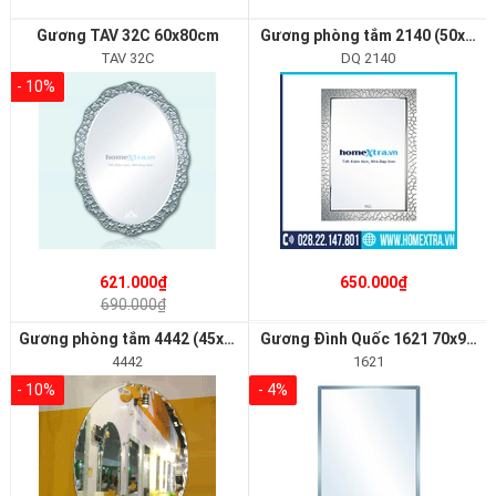
Gương TAV 32C 60x80cm
Gương phòng tắm 2140 (50x70cm)
TAV 32C
DQ 2140
- 10%
621.000₫
650.000₫
690.000₫
Gương phòng tắm 4442 (45x60cm)
Gương Đình Quốc 1621 70x90cm
4442
1621
- 10%
- 4%