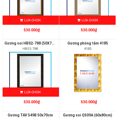
LỰA CHỌN
LỰA CHỌN
530.000₫
530.000₫
Gương soi HBS2-788 (50X70cm)
Gương phòng tắm 4185
HBS2-788
4185
LỰA CHỌN
530.000₫
530.000₫
Gương TAV 549B 50x70cm
Gương soi Q509A (60x80cm)