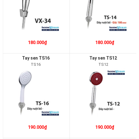
180.000₫
180.000₫
Tay sen TS16
Tay sen TS12
TS16
TS12
190.000₫
190.000₫