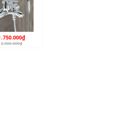
1.750.000₫
2.000.000₫