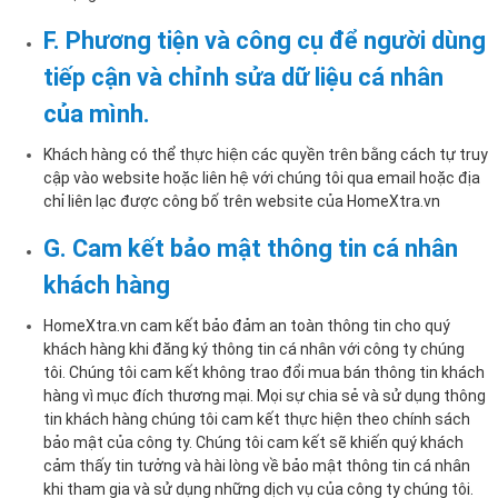
F. Phương tiện và công cụ để người dùng
tiếp cận và chỉnh sửa dữ liệu cá nhân
của mình.
Khách hàng có thể thực hiện các quyền trên bằng cách tự truy
cập vào website hoặc liên hệ với chúng tôi qua email hoặc địa
chỉ liên lạc được công bố trên website của HomeXtra.vn
G. Cam kết bảo mật thông tin cá nhân
khách hàng
HomeXtra.vn cam kết bảo đảm an toàn thông tin cho quý
khách hàng khi đăng ký thông tin cá nhân với công ty chúng
tôi. Chúng tôi cam kết không trao đổi mua bán thông tin khách
hàng vì mục đích thương mại. Mọi sự chia sẻ và sử dụng thông
tin khách hàng chúng tôi cam kết thực hiện theo chính sách
bảo mật của công ty. Chúng tôi cam kết sẽ khiến quý khách
cảm thấy tin tưởng và hài lòng về bảo mật thông tin cá nhân
khi tham gia và sử dụng những dịch vụ của công ty chúng tôi.