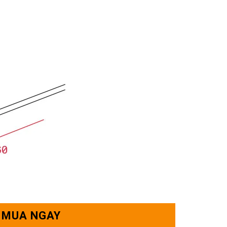
MUA NGAY