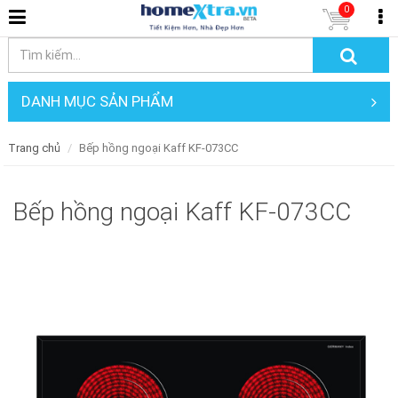
0
DANH MỤC SẢN PHẨM
Trang chủ
Bếp hồng ngoại Kaff KF-073CC
Bếp hồng ngoại Kaff KF-073CC