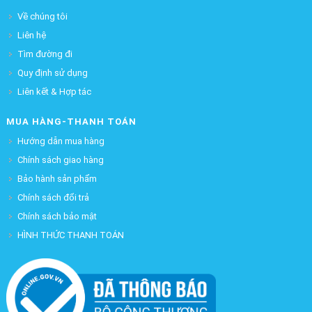
Về chúng tôi
Liên hệ
Tìm đường đi
Quy định sử dụng
Liên kết & Hợp tác
MUA HÀNG-THANH TOÁN
Hướng dẫn mua hàng
Chính sách giao hàng
Bảo hành sản phẩm
Chính sách đổi trả
Chính sách bảo mật
HÌNH THỨC THANH TOÁN