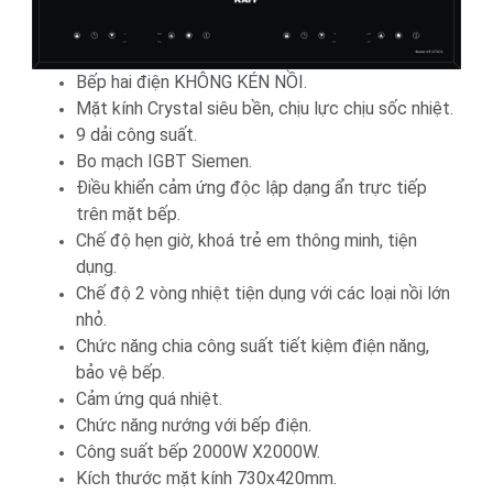
Bếp hai điện KHÔNG KÉN NỒI.
Mặt kính Crystal siêu bền, chịu lực chịu sốc nhiệt.
9 dải công suất.
Bo mạch IGBT Siemen.
Điều khiển cảm ứng độc lập dạng ẩn trực tiếp
trên mặt bếp.
Chế độ hẹn giờ, khoá trẻ em thông minh, tiện
dụng.
Chế độ 2 vòng nhiệt tiện dụng với các loại nồi lớn
nhỏ.
Chức năng chia công suất tiết kiệm điện năng,
bảo vệ bếp.
Cảm ứng quá nhiệt.
Chức năng nướng với bếp điện.
Công suất bếp 2000W X2000W.
Kích thước mặt kính 730x420mm.