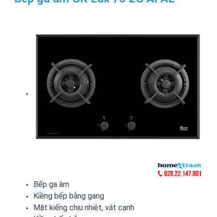
Bếp ga âm
Kiềng bếp bằng gang
Mặt kiếng chịu nhiệt, vát cạnh