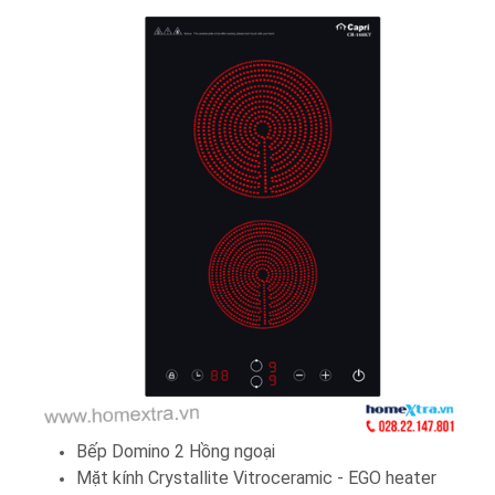
Bếp Domino 2 Hồng ngoại
Mặt kính Crystallite Vitroceramic - EGO heater