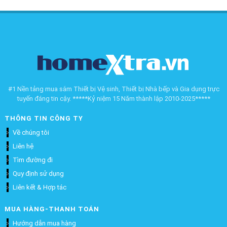
#1 Nền tảng mua sắm Thiết bị Vệ sinh, Thiết bị Nhà bếp và Gia dụng trực
tuyến đáng tin cậy. *****Kỷ niệm 15 Năm thành lập 2010-2025*****
THÔNG TIN CÔNG TY
Về chúng tôi
Liên hệ
Tìm đường đi
Quy định sử dụng
Liên kết & Hợp tác
MUA HÀNG-THANH TOÁN
Hướng dẫn mua hàng