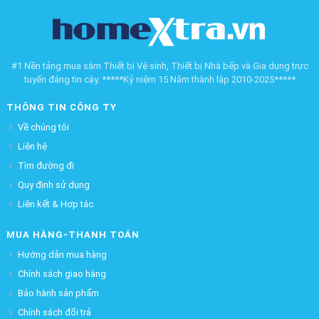
#1 Nền tảng mua sắm Thiết bị Vệ sinh, Thiết bị Nhà bếp và Gia dụng trực
tuyến đáng tin cậy. *****Kỷ niệm 15 Năm thành lập 2010-2025*****
THÔNG TIN CÔNG TY
Về chúng tôi
Liên hệ
Tìm đường đi
Quy định sử dụng
Liên kết & Hợp tác
MUA HÀNG-THANH TOÁN
Hướng dẫn mua hàng
Chính sách giao hàng
Bảo hành sản phẩm
Chính sách đổi trả