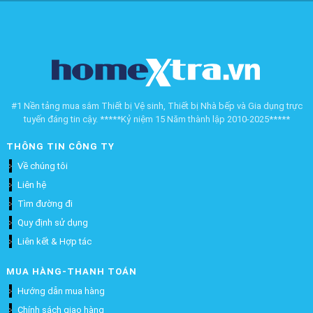
#1 Nền tảng mua sắm Thiết bị Vệ sinh, Thiết bị Nhà bếp và Gia dụng trực
tuyến đáng tin cậy. *****Kỷ niệm 15 Năm thành lập 2010-2025*****
THÔNG TIN CÔNG TY
Về chúng tôi
Liên hệ
Tìm đường đi
Quy định sử dụng
Liên kết & Hợp tác
MUA HÀNG-THANH TOÁN
Hướng dẫn mua hàng
Chính sách giao hàng