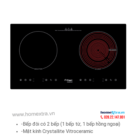
-Bếp đôi có 2 bếp (1 bếp từ, 1 bếp hồng ngoại)
-Mặt kính Crystallite Vitroceramic