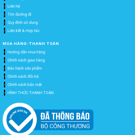
Liên hệ
Tìm đường đi
Quy định sử dụng
Liên kết & Hợp tác
MUA HÀNG-THANH TOÁN
Hướng dẫn mua hàng
Chính sách giao hàng
Bảo hành sản phẩm
Chính sách đổi trả
Chính sách bảo mật
HÌNH THỨC THANH TOÁN