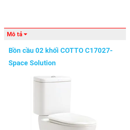
Mô tả
Bồn cầu 02 khối COTTO C17027-
Space Solution