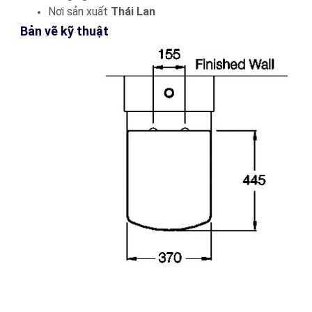
Nơi sản xuất
Thái Lan
Bản vẽ kỹ thuật