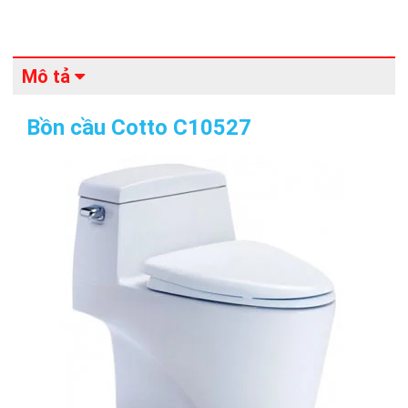
Mô tả
Bồn cầu Cotto C10527