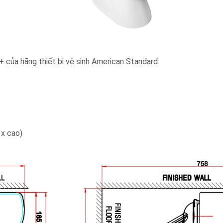
của hãng thiết bị vệ sinh American Standard.
 x cao)