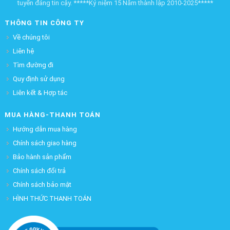
tuyến đáng tin cậy. *****Kỷ niệm 15 Năm thành lập 2010-2025*****
THÔNG TIN CÔNG TY
Về chúng tôi
Liên hệ
Tìm đường đi
Quy định sử dụng
Liên kết & Hợp tác
MUA HÀNG-THANH TOÁN
Hướng dẫn mua hàng
Chính sách giao hàng
Bảo hành sản phẩm
Chính sách đổi trả
Chính sách bảo mật
HÌNH THỨC THANH TOÁN