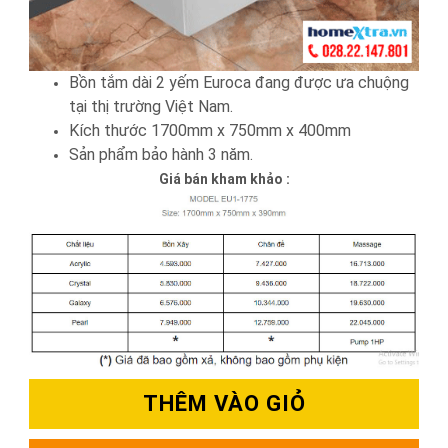
Bồn tắm dài 2 yếm Euroca đang được ưa chuộng
tại thị trường Việt Nam.
Kích thước 1700mm x 750mm x 400mm
Sản phẩm bảo hành 3 năm.
Giá bán kham khảo :
THÊM VÀO GIỎ