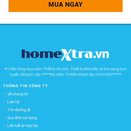
MUA NGAY
#1 Nền tảng mua sắm Thiết bị Vệ sinh, Thiết bị Nhà bếp và Gia dụng trực
tuyến đáng tin cậy. *****Kỷ niệm 15 Năm thành lập 2010-2025*****
THÔNG TIN CÔNG TY
Về chúng tôi
Liên hệ
Tìm đường đi
Quy định sử dụng
Liên kết & Hợp tác