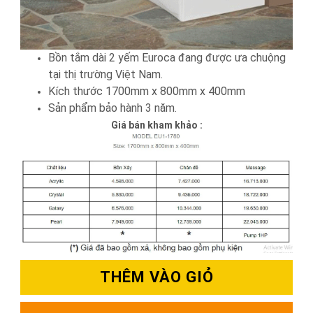
Bồn tắm dài 2 yếm Euroca đang được ưa chuộng
tại thị trường Việt Nam.
Kích thước 1700mm x 800mm x 400mm
Sản phẩm bảo hành 3 năm.
Giá bán kham khảo :
THÊM VÀO GIỎ