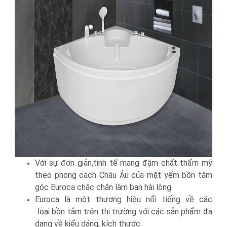
Với sự đơn giản,tinh tế mang đậm chất thẩm mỹ
theo phong cách Châu Âu của mặt yếm bồn tắm
góc Euroca chắc chắn làm bạn hài lòng.
Euroca là một thương hiệu nổi tiếng về các
loại bồn tắm trên thị trường với các sản phẩm đa
dạng về kiểu dáng, kích thước