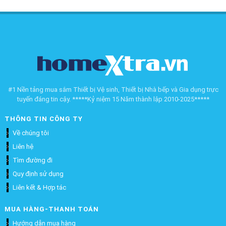
#1 Nền tảng mua sắm Thiết bị Vệ sinh, Thiết bị Nhà bếp và Gia dụng trực
tuyến đáng tin cậy. *****Kỷ niệm 15 Năm thành lập 2010-2025*****
THÔNG TIN CÔNG TY
Về chúng tôi
Liên hệ
Tìm đường đi
Quy định sử dụng
Liên kết & Hợp tác
MUA HÀNG-THANH TOÁN
Hướng dẫn mua hàng