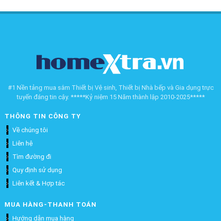
#1 Nền tảng mua sắm Thiết bị Vệ sinh, Thiết bị Nhà bếp và Gia dụng trực
tuyến đáng tin cậy. *****Kỷ niệm 15 Năm thành lập 2010-2025*****
THÔNG TIN CÔNG TY
Về chúng tôi
Liên hệ
Tìm đường đi
Quy định sử dụng
Liên kết & Hợp tác
MUA HÀNG-THANH TOÁN
Hướng dẫn mua hàng