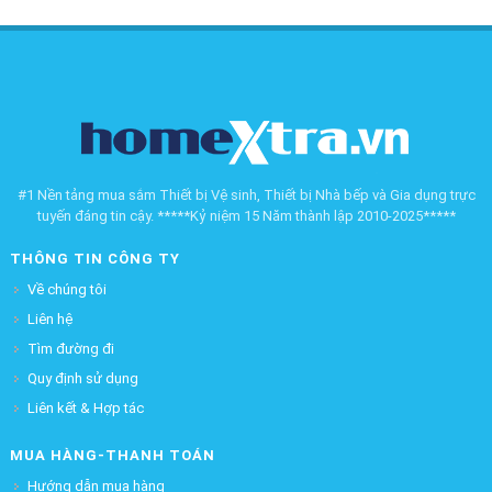
#1 Nền tảng mua sắm Thiết bị Vệ sinh, Thiết bị Nhà bếp và Gia dụng trực
tuyến đáng tin cậy. *****Kỷ niệm 15 Năm thành lập 2010-2025*****
THÔNG TIN CÔNG TY
Về chúng tôi
Liên hệ
Tìm đường đi
Quy định sử dụng
Liên kết & Hợp tác
MUA HÀNG-THANH TOÁN
Hướng dẫn mua hàng