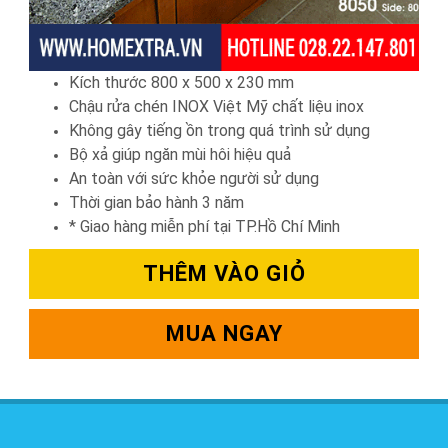
Kích thước 800 x 500 x 230 mm
Chậu rửa chén INOX Việt Mỹ chất liệu inox
Không gây tiếng ồn trong quá trình sử dụng
Bộ xả giúp ngăn mùi hôi hiệu quả
An toàn với sức khỏe người sử dụng
Thời gian bảo hành 3 năm
* Giao hàng miễn phí tại TP.Hồ Chí Minh
THÊM VÀO GIỎ
MUA NGAY