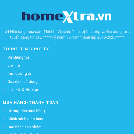
#1 Nền tảng mua sắm Thiết bị Vệ sinh, Thiết bị Nhà bếp và Gia dụng trực
tuyến đáng tin cậy. *****Kỷ niệm 15 Năm thành lập 2010-2025*****
THÔNG TIN CÔNG TY
Về chúng tôi
Liên hệ
Tìm đường đi
Quy định sử dụng
Liên kết & Hợp tác
MUA HÀNG-THANH TOÁN
Hướng dẫn mua hàng
Chính sách giao hàng
Bảo hành sản phẩm