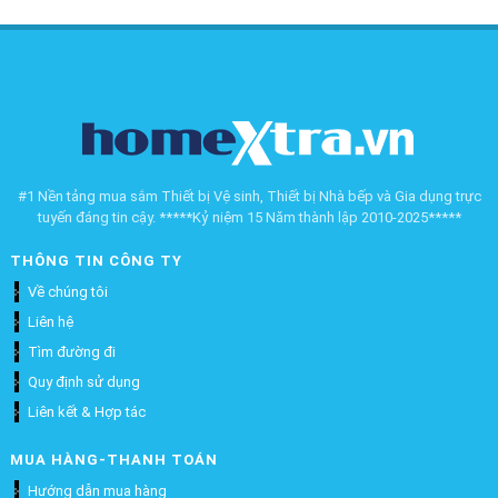
#1 Nền tảng mua sắm Thiết bị Vệ sinh, Thiết bị Nhà bếp và Gia dụng trực
tuyến đáng tin cậy. *****Kỷ niệm 15 Năm thành lập 2010-2025*****
THÔNG TIN CÔNG TY
Về chúng tôi
Liên hệ
Tìm đường đi
Quy định sử dụng
Liên kết & Hợp tác
MUA HÀNG-THANH TOÁN
Hướng dẫn mua hàng