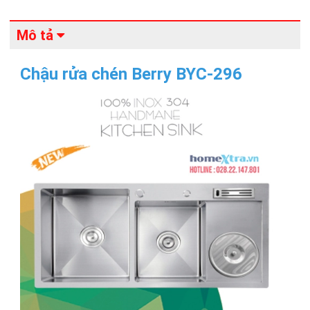
Mô tả
Chậu rửa chén Berry BYC-296