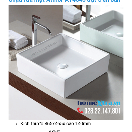
Kích thước 465x465x cao 140mm