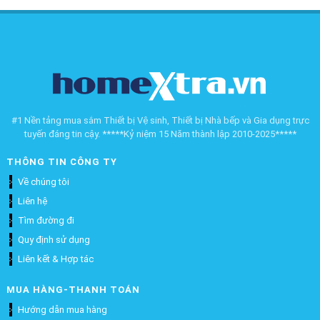
#1 Nền tảng mua sắm Thiết bị Vệ sinh, Thiết bị Nhà bếp và Gia dụng trực
tuyến đáng tin cậy. *****Kỷ niệm 15 Năm thành lập 2010-2025*****
THÔNG TIN CÔNG TY
Về chúng tôi
Liên hệ
Tìm đường đi
Quy định sử dụng
Liên kết & Hợp tác
MUA HÀNG-THANH TOÁN
Hướng dẫn mua hàng