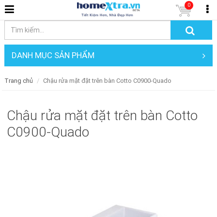
0
DANH MỤC SẢN PHẨM
Trang chủ
Chậu rửa mặt đặt trên bàn Cotto C0900-Quado
Chậu rửa mặt đặt trên bàn Cotto
C0900-Quado