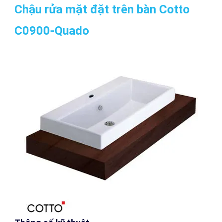
Chậu rửa mặt đặt trên bàn Cotto
C0900-Quado