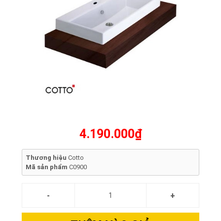
4.190.000₫
Thương hiệu
Cotto
Mã sản phẩm
C0900