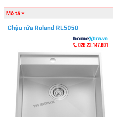
Mô tả
Chậu rửa Roland RL5050