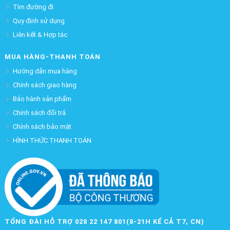
Tìm đường đi
Quy định sử dụng
Liên kết & Hợp tác
MUA HÀNG-THANH TOÁN
Hướng dẫn mua hàng
Chính sách giao hàng
Bảo hành sản phẩm
Chính sách đổi trả
Chính sách bảo mật
HÌNH THỨC THANH TOÁN
TỔNG ĐÀI HỖ TRỢ 028 22 147 801(8-21H KỂ CẢ T7, CN)