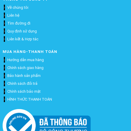
Về chúng tôi
Liên hệ
Tìm đường đi
Quy định sử dụng
Liên kết & Hợp tác
MUA HÀNG-THANH TOÁN
Hướng dẫn mua hàng
Chính sách giao hàng
Bảo hành sản phẩm
Chính sách đổi trả
Chính sách bảo mật
HÌNH THỨC THANH TOÁN