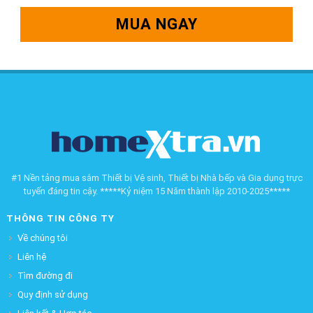
MUA NGAY
#1 Nền tảng mua sắm Thiết bị Vệ sinh, Thiết bị Nhà bếp và Gia dụng trực
tuyến đáng tin cậy. *****Kỷ niệm 15 Năm thành lập 2010-2025*****
THÔNG TIN CÔNG TY
Về chúng tôi
Liên hệ
Tìm đường đi
Quy định sử dụng