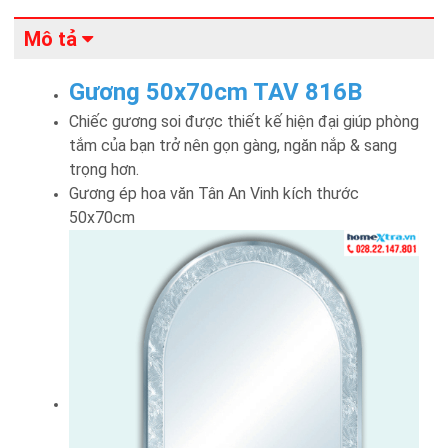
Mô tả
Gương 50x70cm TAV 816B
Chiếc gương soi được thiết kế hiện đại giúp phòng
tắm của bạn trở nên gọn gàng, ngăn nắp & sang
trọng hơn.
Gương ép hoa văn Tân An Vinh kích thước
50x70cm