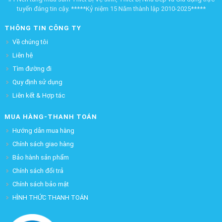
tuyến đáng tin cậy. *****Kỷ niệm 15 Năm thành lập 2010-2025*****
THÔNG TIN CÔNG TY
Về chúng tôi
Liên hệ
Tìm đường đi
Quy định sử dụng
Liên kết & Hợp tác
MUA HÀNG-THANH TOÁN
Hướng dẫn mua hàng
Chính sách giao hàng
Bảo hành sản phẩm
Chính sách đổi trả
Chính sách bảo mật
HÌNH THỨC THANH TOÁN