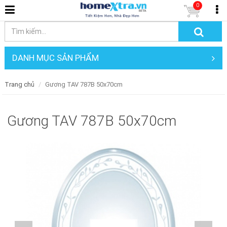
0
DANH MỤC SẢN PHẨM
Trang chủ
Gương TAV 787B 50x70cm
Gương TAV 787B 50x70cm