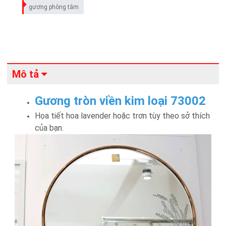
gương phòng tắm
Mô tả
Gương tròn viền kim loại 73002
Họa tiết hoa lavender hoặc trơn tùy theo sở thích
của bạn.