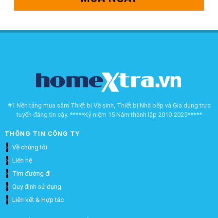
#1 Nền tảng mua sắm Thiết bị Vệ sinh, Thiết bị Nhà bếp và Gia dụng trực
tuyến đáng tin cậy. *****Kỷ niệm 15 Năm thành lập 2010-2025*****
THÔNG TIN CÔNG TY
Về chúng tôi
Liên hệ
Tìm đường đi
Quy định sử dụng
Liên kết & Hợp tác