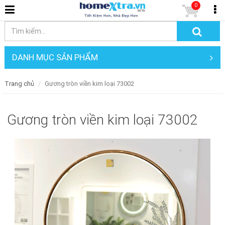
0
DANH MỤC SẢN PHẨM
Trang chủ
Gương tròn viền kim loại 73002
Gương tròn viền kim loại 73002