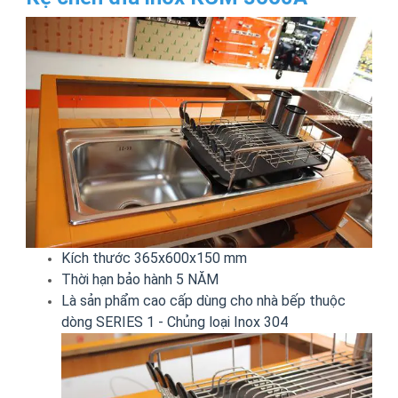
Kích thước 365x600x150 mm
Thời hạn bảo hành 5 NĂM
Là sản phẩm cao cấp dùng cho nhà bếp thuộc
dòng SERIES 1 - Chủng loại Inox 304