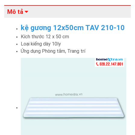
Mô tả
kệ gương 12x50cm TAV 210-10
Kích thước 12 x 50 cm
Loại kiếng dày 10ly
Ứng dụng Phòng tắm, Trang trí