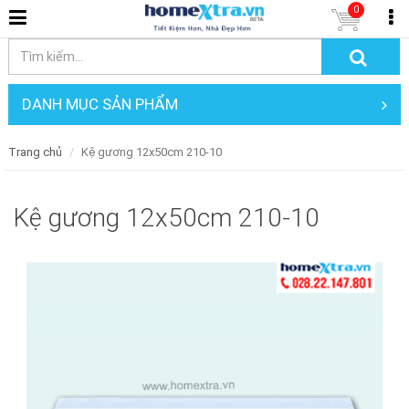
0
DANH MỤC SẢN PHẨM
Trang chủ
Kệ gương 12x50cm 210-10
Kệ gương 12x50cm 210-10