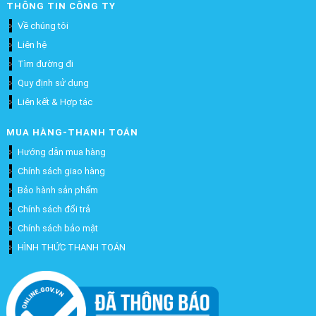
THÔNG TIN CÔNG TY
Về chúng tôi
Liên hệ
Tìm đường đi
Quy định sử dụng
Liên kết & Hợp tác
MUA HÀNG-THANH TOÁN
Hướng dẫn mua hàng
Chính sách giao hàng
Bảo hành sản phẩm
Chính sách đổi trả
Chính sách bảo mật
HÌNH THỨC THANH TOÁN