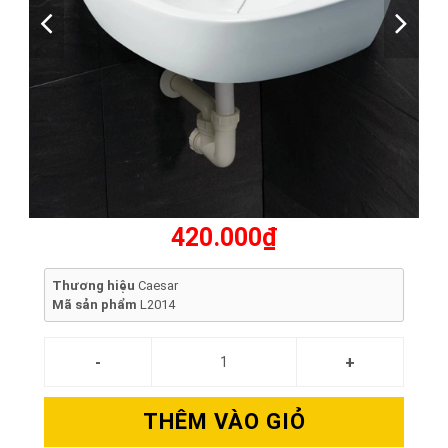
420.000₫
Thương hiệu
Caesar
Mã sản phẩm
L2014
THÊM VÀO GIỎ