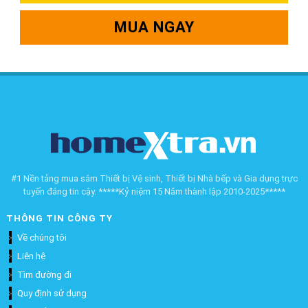
MUA NGAY
#1 Nền tảng mua sắm Thiết bị Vệ sinh, Thiết bị Nhà bếp và Gia dụng trực
tuyến đáng tin cậy. *****Kỷ niệm 15 Năm thành lập 2010-2025*****
THÔNG TIN CÔNG TY
Về chúng tôi
Liên hệ
Tìm đường đi
Quy định sử dụng