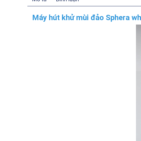
Máy hút khử mùi đảo Sphera wh