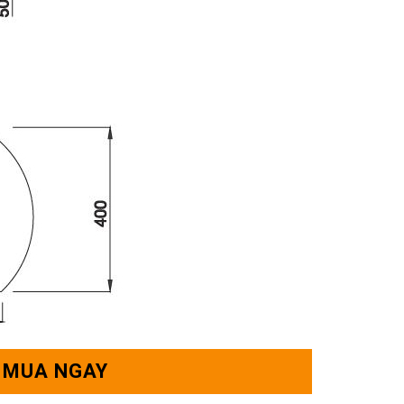
MUA NGAY