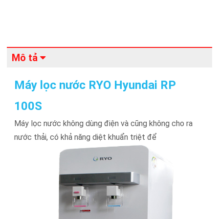
Mô tả
Máy lọc nước RYO Hyundai RP
100S
Máy lọc nước không dùng điện và cũng không cho ra
nước thải​, có khả năng diệt khuẩn triệt để