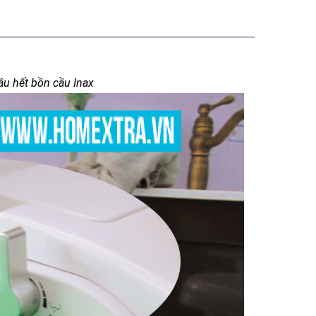
hầu hết bồn cầu Inax