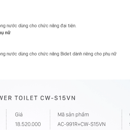
òng nước dùng cho chức năng đại tiện.
hụ nữ
dòng nước dùng cho chức năng Bidet dành riêng cho phụ nữ