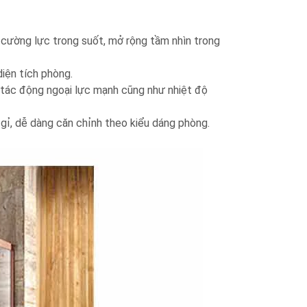
h cường lực trong suốt, mở rộng tầm nhìn trong
diện tích phòng.
tác động ngoại lực mạnh cũng như nhiệt độ
 gỉ, dễ dàng căn chỉnh theo kiểu dáng phòng.