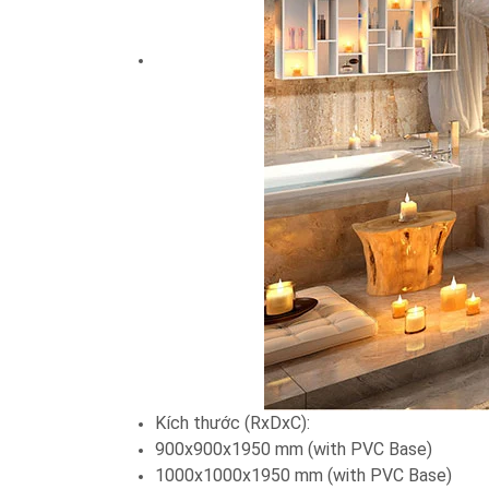
Kích thước (RxDxC):
900x900x1950 mm (with PVC Base)
1000x1000x1950 mm (with PVC Base)