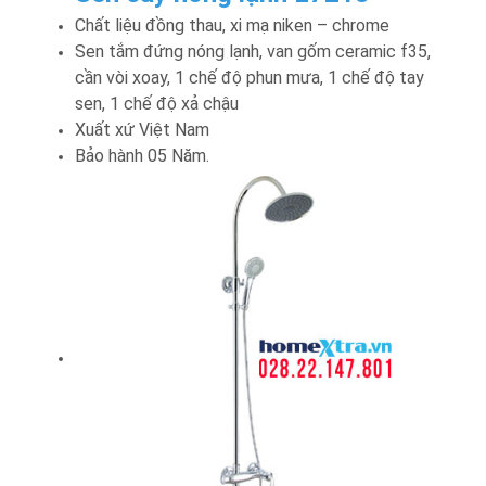
Chất liệu đồng thau, xi mạ niken – chrome
Sen tắm đứng nóng lạnh, van gốm ceramic f35,
cần vòi xoay, 1 chế độ phun mưa, 1 chế độ tay
sen, 1 chế độ xả chậu
Xuất xứ Việt Nam
Bảo hành 05 Năm.