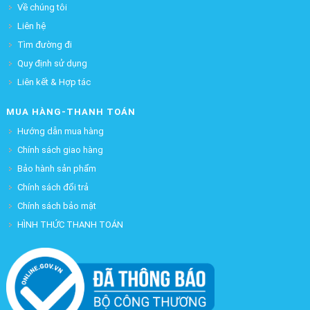
Về chúng tôi
Liên hệ
Tìm đường đi
Quy định sử dụng
Liên kết & Hợp tác
MUA HÀNG-THANH TOÁN
Hướng dẫn mua hàng
Chính sách giao hàng
Bảo hành sản phẩm
Chính sách đổi trả
Chính sách bảo mật
HÌNH THỨC THANH TOÁN