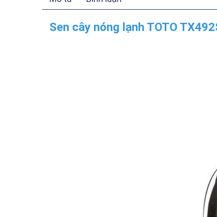
Sen cây nóng lạnh TOTO TX492