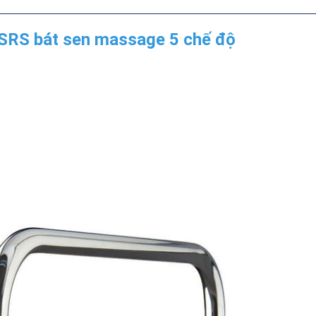
SRS bát sen massage 5 chế độ