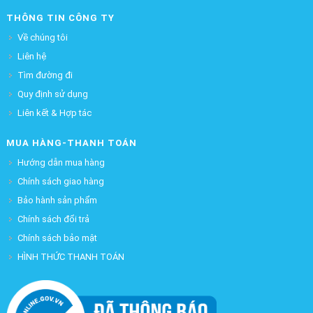
THÔNG TIN CÔNG TY
Về chúng tôi
Liên hệ
Tìm đường đi
Quy định sử dụng
Liên kết & Hợp tác
MUA HÀNG-THANH TOÁN
Hướng dẫn mua hàng
Chính sách giao hàng
Bảo hành sản phẩm
Chính sách đổi trả
Chính sách bảo mật
HÌNH THỨC THANH TOÁN