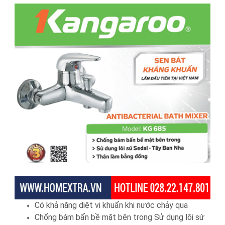
Có khả năng diệt vi khuẩn khi nước chảy qua
Chống bám bẩn bề mặt bên trong Sử dụng lõi sứ