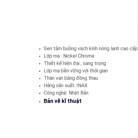
Sen tắm buồng vách kính nóng lạnh cao cấp
Lớp mạ : Nickel Chrome
Thiết kế hiện đại , sang trọng
Lớp mạ bền vững với thời gian
Thân van bằng đồng thau
Hãng sản xuất: INAX
Công nghệ: Nhật Bản
​Bản vẽ kĩ thuật