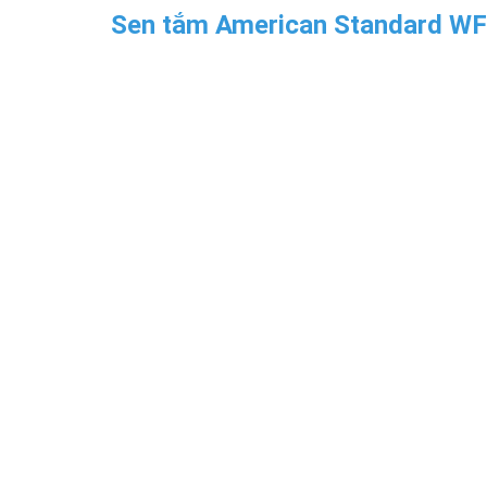
Sen tắm American Standard W