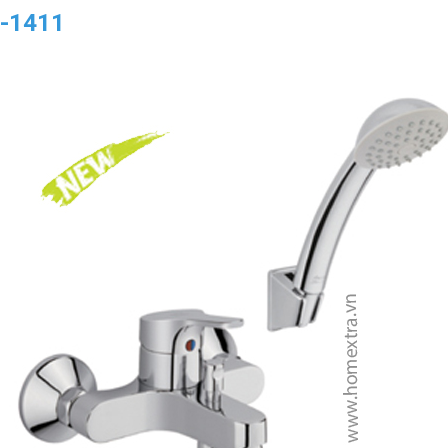
F-1411