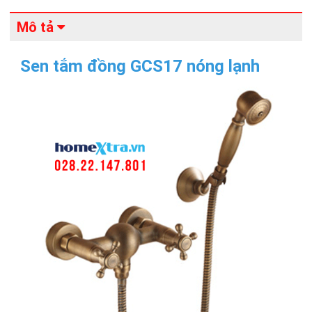
Mô tả
Sen tắm đồng GCS17 nóng lạnh