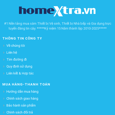
#1 Nền tảng mua sắm Thiết bị Vệ sinh, Thiết bị Nhà bếp và Gia dụng trực
tuyến đáng tin cậy. *****Kỷ niệm 15 Năm thành lập 2010-2025*****
THÔNG TIN CÔNG TY
Về chúng tôi
Liên hệ
Tìm đường đi
Quy định sử dụng
Liên kết & Hợp tác
MUA HÀNG-THANH TOÁN
Hướng dẫn mua hàng
Chính sách giao hàng
Bảo hành sản phẩm
Chính sách đổi trả