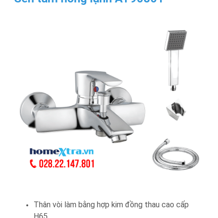
Thân vòi làm bằng hợp kim đồng thau cao cấp
H65